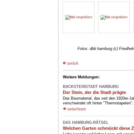
Fotos: dbb hamburg (c) Friedhel
zurück
Weitere Meldungen:
BACKSTEINSTADT HAMBURG
Der Stein, der die Stadt prägte
Das Baumaterial, das seit den 1920er-Ja
verschwindet oft hinter "Thermotapeten"..
weiterlesen
DAS HAMBURG-RÄTSEL
Welchen Garten schmückt diese Z